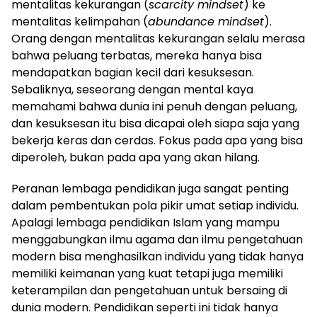
mentalitas kekurangan (
scarcity mindset
) ke
mentalitas kelimpahan (
abundance mindset
).
Orang dengan mentalitas kekurangan selalu merasa
bahwa peluang terbatas, mereka hanya bisa
mendapatkan bagian kecil dari kesuksesan.
Sebaliknya, seseorang dengan mental kaya
memahami bahwa dunia ini penuh dengan peluang,
dan kesuksesan itu bisa dicapai oleh siapa saja yang
bekerja keras dan cerdas. Fokus pada apa yang bisa
diperoleh, bukan pada apa yang akan hilang.
Peranan lembaga pendidikan juga sangat penting
dalam pembentukan pola pikir umat setiap individu.
Apalagi lembaga pendidikan Islam yang mampu
menggabungkan ilmu agama dan ilmu pengetahuan
modern bisa menghasilkan individu yang tidak hanya
memiliki keimanan yang kuat tetapi juga memiliki
keterampilan dan pengetahuan untuk bersaing di
dunia modern. Pendidikan seperti ini tidak hanya