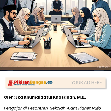
Oleh: Eka Khumaidatul Khasanah, M.E.,
Pengajar di Pesantren-Sekolah Alam Planet Nufo