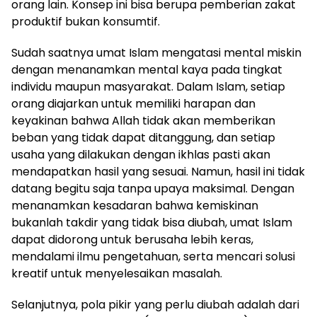
orang lain. Konsep ini bisa berupa pemberian zakat
produktif bukan konsumtif.
Sudah saatnya umat Islam mengatasi mental miskin
dengan menanamkan mental kaya pada tingkat
individu maupun masyarakat. Dalam Islam, setiap
orang diajarkan untuk memiliki harapan dan
keyakinan bahwa Allah tidak akan memberikan
beban yang tidak dapat ditanggung, dan setiap
usaha yang dilakukan dengan ikhlas pasti akan
mendapatkan hasil yang sesuai. Namun, hasil ini tidak
datang begitu saja tanpa upaya maksimal. Dengan
menanamkan kesadaran bahwa kemiskinan
bukanlah takdir yang tidak bisa diubah, umat Islam
dapat didorong untuk berusaha lebih keras,
mendalami ilmu pengetahuan, serta mencari solusi
kreatif untuk menyelesaikan masalah.
Selanjutnya, pola pikir yang perlu diubah adalah dari