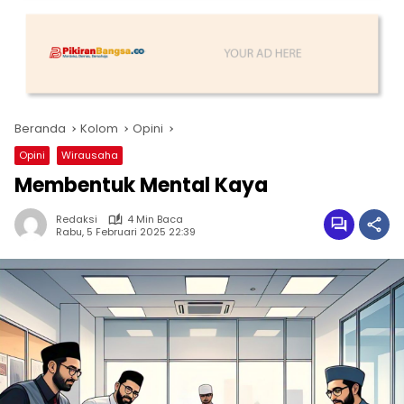
Beranda
Kolom
Opini
Opini
Wirausaha
Membentuk Mental Kaya
Redaksi
4 Min Baca
Rabu, 5 Februari 2025 22:39