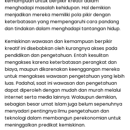
kemampuan untuk berpikir kreatif dalam
menghadapi masalah kehidupan. Hal demikian
menjadikan mereka memiliki pola pikir dengan
keterbatasan yang mempengaruhi cara pandang
dan tindakan dalam menghadapi tantangan hidup.
Kemiskinan wawasan dan kemampuan berpikir
kreatif ini disebabkan oleh kurangnya akses pada
pendidikan dan pengetahuan. Entah kesulitan
mengakses karena keterbatasan perangkat dan
biaya, maupun dikarenakan keenggangan mereka
untuk mengakses wawasan pengetahuan yang lebih
luas. Padahal, saat ini wawasan dan pengetahuan
dapat diperoleh dengan mudah dan murah melalui
internet serta media lainnya. Walaupun demikian,
sebagian besar umat Islam juga belum sepenuhnya
menyadari pentingnya ilmu pengetahuan dan
teknologi dalam membangun perekonomian untuk
meninggalkan predikat kemiskinan.