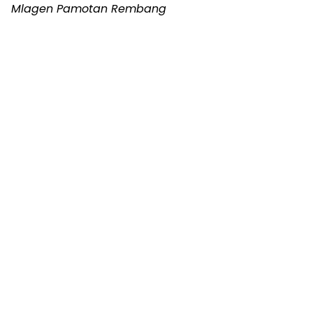
Mlagen Pamotan Rembang