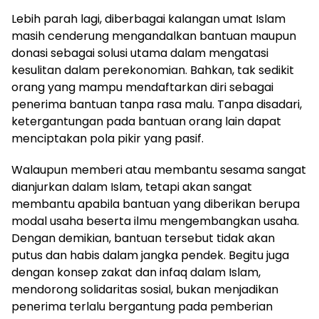
Lebih parah lagi, diberbagai kalangan umat Islam
masih cenderung mengandalkan bantuan maupun
donasi sebagai solusi utama dalam mengatasi
kesulitan dalam perekonomian. Bahkan, tak sedikit
orang yang mampu mendaftarkan diri sebagai
penerima bantuan tanpa rasa malu. Tanpa disadari,
ketergantungan pada bantuan orang lain dapat
menciptakan pola pikir yang pasif.
Walaupun memberi atau membantu sesama sangat
dianjurkan dalam Islam, tetapi akan sangat
membantu apabila bantuan yang diberikan berupa
modal usaha beserta ilmu mengembangkan usaha.
Dengan demikian, bantuan tersebut tidak akan
putus dan habis dalam jangka pendek. Begitu juga
dengan konsep zakat dan infaq dalam Islam,
mendorong solidaritas sosial, bukan menjadikan
penerima terlalu bergantung pada pemberian