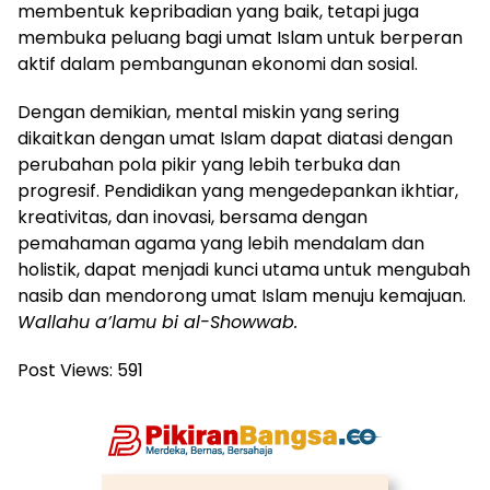
membentuk kepribadian yang baik, tetapi juga
membuka peluang bagi umat Islam untuk berperan
aktif dalam pembangunan ekonomi dan sosial.
Dengan demikian, mental miskin yang sering
dikaitkan dengan umat Islam dapat diatasi dengan
perubahan pola pikir yang lebih terbuka dan
progresif. Pendidikan yang mengedepankan ikhtiar,
kreativitas, dan inovasi, bersama dengan
pemahaman agama yang lebih mendalam dan
holistik, dapat menjadi kunci utama untuk mengubah
nasib dan mendorong umat Islam menuju kemajuan.
Wallahu a’lamu bi al-Showwab.
Post Views:
591