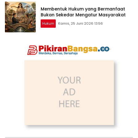
Membentuk Hukum yang Bermanfaat
Bukan Sekedar Mengatur Masyarakat
Hukum
Kamis, 25 Juni 2026 13:56