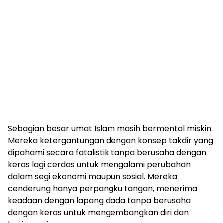
Sebagian besar umat Islam masih bermental miskin.
Mereka ketergantungan dengan konsep takdir yang
dipahami secara fatalistik tanpa berusaha dengan
keras lagi cerdas untuk mengalami perubahan
dalam segi ekonomi maupun sosial. Mereka
cenderung hanya perpangku tangan, menerima
keadaan dengan lapang dada tanpa berusaha
dengan keras untuk mengembangkan diri dan