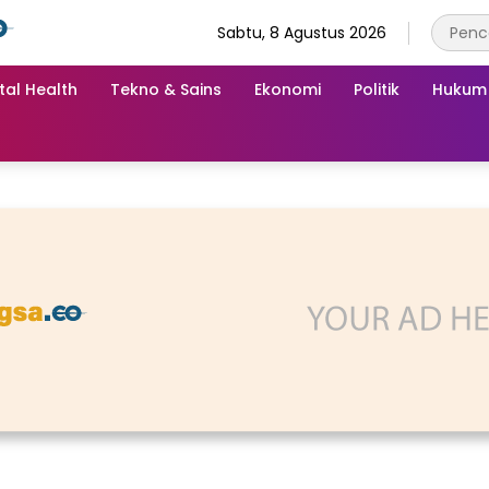
Sabtu, 8 Agustus 2026
tal Health
Tekno & Sains
Ekonomi
Politik
Hukum