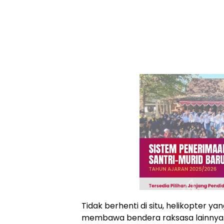
Tidak berhenti di situ, helikopter ya
membawa bendera raksasa lainnya.