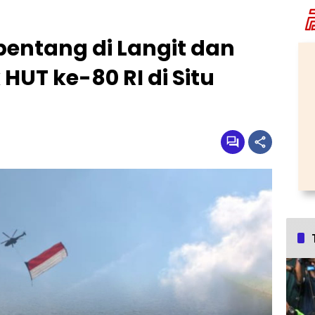
entang di Langit dan
 HUT ke-80 RI di Situ