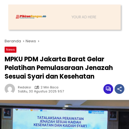
Beranda
News
News
MPKU PDM Jakarta Barat Gelar
Pelatihan Pemulasaraan Jenazah
Sesuai Syari dan Kesehatan
Redaksi
2 Min Baca
Sabtu, 30 Agustus 2025 9:57