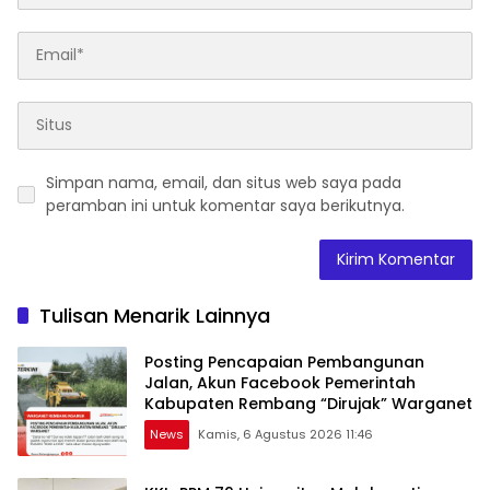
Simpan nama, email, dan situs web saya pada
peramban ini untuk komentar saya berikutnya.
Tulisan Menarik Lainnya
Posting Pencapaian Pembangunan
Jalan, Akun Facebook Pemerintah
Kabupaten Rembang “Dirujak” Warganet
News
Kamis, 6 Agustus 2026 11:46