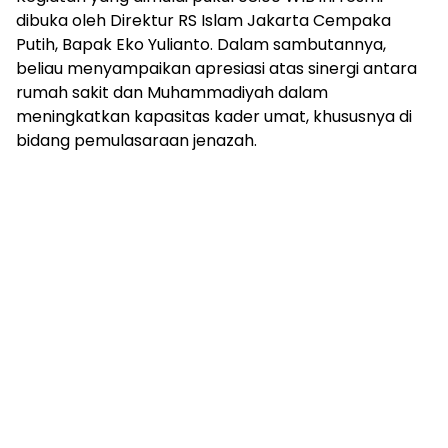
dibuka oleh Direktur RS Islam Jakarta Cempaka
Putih, Bapak Eko Yulianto. Dalam sambutannya,
beliau menyampaikan apresiasi atas sinergi antara
rumah sakit dan Muhammadiyah dalam
meningkatkan kapasitas kader umat, khususnya di
bidang pemulasaraan jenazah.