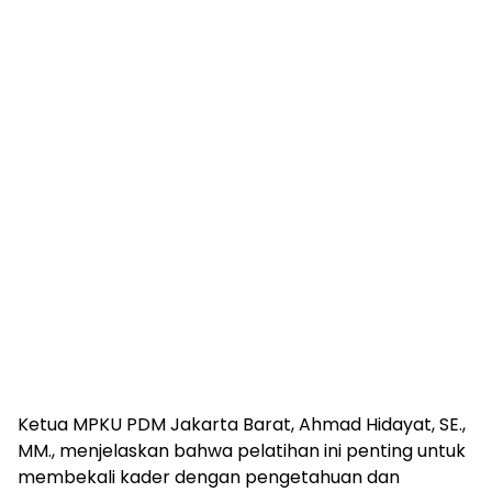
Ketua MPKU PDM Jakarta Barat, Ahmad Hidayat, SE.,
MM., menjelaskan bahwa pelatihan ini penting untuk
membekali kader dengan pengetahuan dan