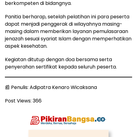
berkompeten di bidangnya.
Panitia berharap, setelah pelatihan ini para peserta
dapat menjadi penggerak di wilayahnya masing-
masing dalam memberikan layanan pemulasaraan
jenazah sesuai syariat Islam dengan memperhatikan
aspek kesehatan.
Kegiatan ditutup dengan doa bersama serta
penyerahan sertifikat kepada seluruh peserta.
📰 Penulis: Adipatra Kenaro Wicaksana
Post Views:
366