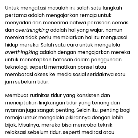
Untuk mengatasi masalah ini, salah satu langkah
pertama adalah mengajarkan remaja untuk
menyadari dan menerima bahwa perasaan cemas
dan
overthingking
adalah hal yang wajar, namun
mereka tidak perlu membiarkan hal itu menguasai
hidup mereka. Salah satu cara untuk mengelola
overthingking
adalah dengan mengajarkan mereka
untuk menetapkan batasan dalam penggunaan
teknologi, seperti mematikan ponsel atau
membatasi akses ke media sosial setidaknya satu
jam sebelum tidur.
Membuat rutinitas tidur yang konsisten dan
menciptakan lingkungan tidur yang tenang dan
nyaman juga sangat penting. Selain itu, penting bagi
remaja untuk mengelola pikirannya dengan lebih
bijak. Misalnya, mereka bisa mencoba teknik
relaksasi sebelum tidur, seperti meditasi atau