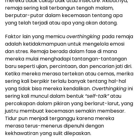
mereka tidak cukup baik atau
insecure
. Akibatnya,
remaja sering kali terbangun tengah malam,
berputar-putar dalam kecemasan tentang apa
yang telah terjadi atau apa yang akan datang.
Faktor lain yang memicu
overthingking
pada remaja
adalah ketidakmampuan untuk mengelola emosi
dan stres. Remaja berada dalam fase di mana
mereka mulai menghadapi tantangan-tantangan
baru seperti ujian, percintaan, dan pencarian jati diri.
Ketika mereka merasa tertekan atau cemas, merika
sering kali berpikir terlalu banyak tentang hal-hal
yang tidak bisa mereka kendalikan.
Overthingking
ini
sering kali muncul dalam bentuk
“self-talk”
atau
percakapan dalam pikiran yang berlarut-larut, yang
justru membuat kecemasan semakin membesar.
Tidur pun menjadi terganggu karena mereka
merasa terus-menerus dipenuhi dengan
kekhawatiran yang sulit dilepaskan.