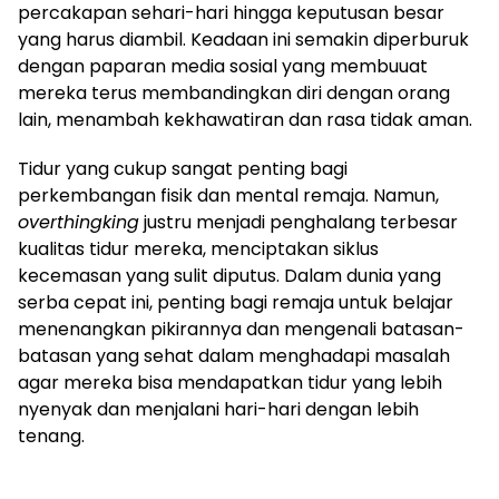
percakapan sehari-hari hingga keputusan besar
yang harus diambil. Keadaan ini semakin diperburuk
dengan paparan media sosial yang membuuat
mereka terus membandingkan diri dengan orang
lain, menambah kekhawatiran dan rasa tidak aman.
Tidur yang cukup sangat penting bagi
perkembangan fisik dan mental remaja. Namun,
overthingking
justru menjadi penghalang terbesar
kualitas tidur mereka, menciptakan siklus
kecemasan yang sulit diputus. Dalam dunia yang
serba cepat ini, penting bagi remaja untuk belajar
menenangkan pikirannya dan mengenali batasan-
batasan yang sehat dalam menghadapi masalah
agar mereka bisa mendapatkan tidur yang lebih
nyenyak dan menjalani hari-hari dengan lebih
tenang.