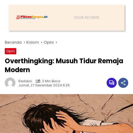
Beranda
Kolom
Opini
Opini
Overthingking: Musuh Tidur Remaja
Modern
Redaksi
3 Min Baca
Jumat, 27 Desember 2024 6:25