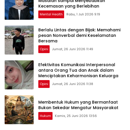
Masalah sampai Menyebabkan
Kecemasan yang Berlebihan
Mental Health
Rabu, 1 Juli 2026 9:19
Berlalu Lintas dengan Bijak: Memahami
pesan Nonverbal demi Keselamatan
Bersama
Opini
Jumat, 26 Juni 2026 11:49
Efektivitas Komunikasi Interpersonal
antara Orang Tua dan Anak dalam
Menciptakan Keharmonisan Keluarga
Opini
Jumat, 26 Juni 2026 11:38
Membentuk Hukum yang Bermanfaat
Bukan Sekedar Mengatur Masyarakat
Hukum
Kamis, 25 Juni 2026 13:56