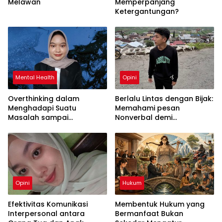
Melawan
Memperpanjang
Ketergantungan?
Mental Health
Opini
Overthinking dalam
Berlalu Lintas dengan Bijak:
Menghadapi Suatu
Memahami pesan
Masalah sampai
Nonverbal demi
Menyebabkan Kecemasan
Keselamatan Bersama
yang Berlebihan
Opini
Hukum
Efektivitas Komunikasi
Membentuk Hukum yang
Interpersonal antara
Bermanfaat Bukan