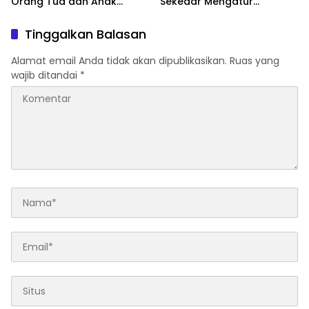
Orang Tua dan Anak
Sekedar Mengatur
dalam Menciptakan
Masyarakat
Keharmonisan Keluarga
Tinggalkan Balasan
Alamat email Anda tidak akan dipublikasikan.
Ruas yang
wajib ditandai
*