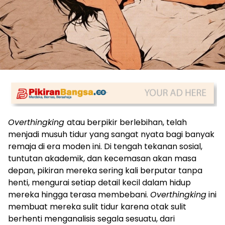
Overthingking
atau berpikir berlebihan, telah
menjadi musuh tidur yang sangat nyata bagi banyak
remaja di era moden ini. Di tengah tekanan sosial,
tuntutan akademik, dan kecemasan akan masa
depan, pikiran mereka sering kali berputar tanpa
henti, mengurai setiap detail kecil dalam hidup
mereka hingga terasa membebani.
Overthingking
ini
membuat mereka sulit tidur karena otak sulit
berhenti menganalisis segala sesuatu, dari