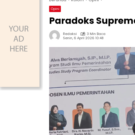
Opini
Paradoks Supremas
Redaksi
3 Min Baca
Senin, 6 April 2026 10:48