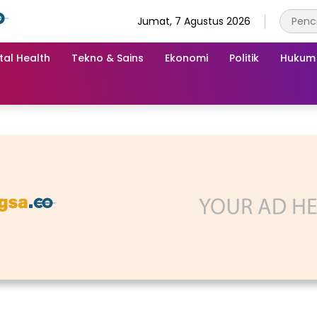
Jumat, 7 Agustus 2026
tal Health
Tekno & Sains
Ekonomi
Politik
Hukum