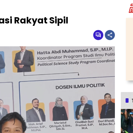
i Rakyat Sipil