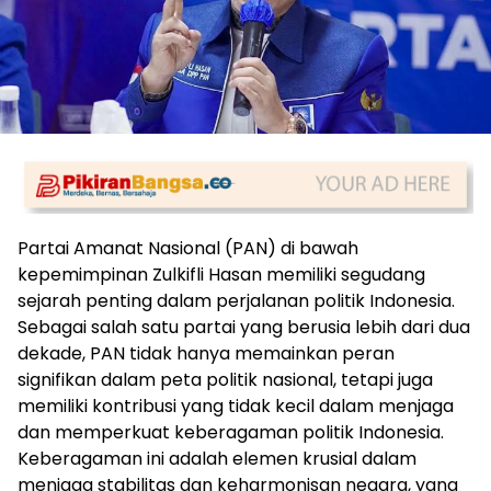
Partai Amanat Nasional (PAN) di bawah
kepemimpinan Zulkifli Hasan memiliki segudang
sejarah penting dalam perjalanan politik Indonesia.
Sebagai salah satu partai yang berusia lebih dari dua
dekade, PAN tidak hanya memainkan peran
signifikan dalam peta politik nasional, tetapi juga
memiliki kontribusi yang tidak kecil dalam menjaga
dan memperkuat keberagaman politik Indonesia.
Keberagaman ini adalah elemen krusial dalam
menjaga stabilitas dan keharmonisan negara, yang