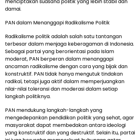
menciptakan suasana politik yang lebih stabil dan
damai.
PAN dalam Menanggapi Radikalisme Politik
Radikalisme politik adalah salah satu tantangan
terbesar dalam menjaga keberagaman di Indonesia.
Sebagai partai yang berorientasi pada Islam
moderat, PAN berperan dalam menanggapi
ancaman radikalisme dengan cara yang bijak dan
konstruktif. PAN tidak hanya mengutuk tindakan
radikal, tetapi juga aktif dalam memperjuangkan
nilai-nilai toleransi dan moderasi dalam setiap
langkah politiknya.
PAN mendukung langkah-langkah yang
mengedepankan pendidikan politik yang sehat, agar
masyarakat dapat membedakan antara ideologi
yang konstruktif dan yang destruktif. Selain itu, partai