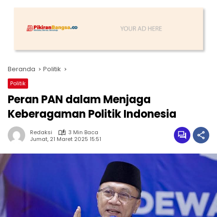
Beranda
Politik
Politik
Peran PAN dalam Menjaga
Keberagaman Politik Indonesia
Redaksi
3 Min Baca
Jumat, 21 Maret 2025 15:51