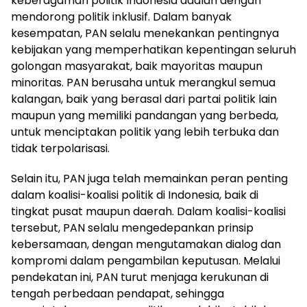
keberagaman politik Indonesia adalah dengan
mendorong politik inklusif. Dalam banyak
kesempatan, PAN selalu menekankan pentingnya
kebijakan yang memperhatikan kepentingan seluruh
golongan masyarakat, baik mayoritas maupun
minoritas. PAN berusaha untuk merangkul semua
kalangan, baik yang berasal dari partai politik lain
maupun yang memiliki pandangan yang berbeda,
untuk menciptakan politik yang lebih terbuka dan
tidak terpolarisasi.
Selain itu, PAN juga telah memainkan peran penting
dalam koalisi-koalisi politik di Indonesia, baik di
tingkat pusat maupun daerah. Dalam koalisi-koalisi
tersebut, PAN selalu mengedepankan prinsip
kebersamaan, dengan mengutamakan dialog dan
kompromi dalam pengambilan keputusan. Melalui
pendekatan ini, PAN turut menjaga kerukunan di
tengah perbedaan pendapat, sehingga