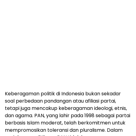
Keberagaman politik di Indonesia bukan sekadar
soal perbedaan pandangan atau afiliasi partai,
tetapi juga mencakup keberagaman ideologi, etnis,
dan agama. PAN, yang lahir pada 1998 sebagai partai
berbasis Islam moderat, telah berkomitmen untuk
mempromosikan toleransi dan pluralisme. Dalam