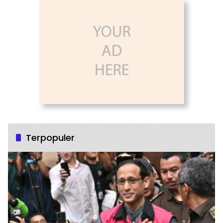
Terpopuler