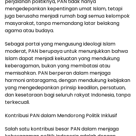
perjalanan politiknya, PAN tidak hanya
mengedepankan kepentingan umat Islam, tetapi
juga berusaha menjadi rumah bagi semua kelompok
masyarakat, tanpa memandang latar belakang
agama atau budaya.
Sebagai partai yang mengusung ideologi Islam
moderat, PAN berupaya untuk menunjukkan bahwa
Islam dapat menjadi kekuatan yang mendukung
keberagaman, bukan yang membatasi atau
memisahkan. PAN berperan dalam menjaga
harmoni antaragama, dengan mendukung kebijakan
yang mengedepankan prinsip keadilan, persatuan,
dan kesetaraan bagi seluruh rakyat Indonesia, tanpa
terkecuali.
Kontribusi PAN dalam Mendorong Politik Inklusif
Salah satu kontribusi besar PAN dalam menjaga