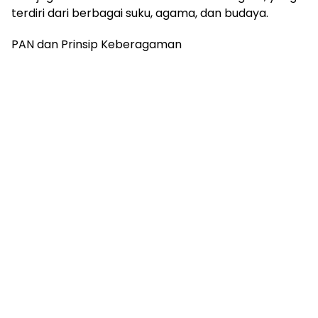
terdiri dari berbagai suku, agama, dan budaya.
PAN dan Prinsip Keberagaman