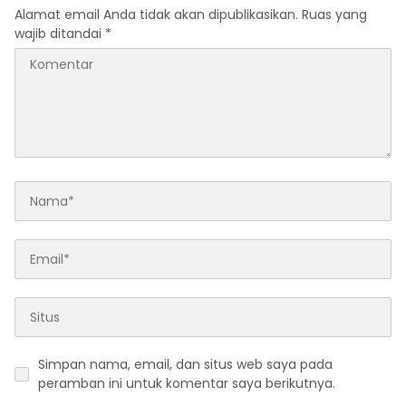
Alamat email Anda tidak akan dipublikasikan.
Ruas yang
wajib ditandai
*
Simpan nama, email, dan situs web saya pada
peramban ini untuk komentar saya berikutnya.