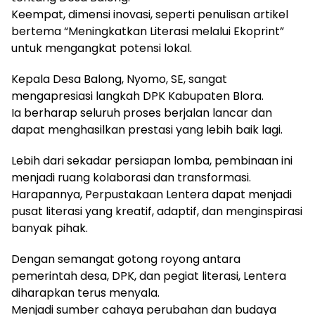
Keempat, dimensi inovasi, seperti penulisan artikel
bertema “Meningkatkan Literasi melalui Ekoprint”
untuk mengangkat potensi lokal.
Kepala Desa Balong, Nyomo, SE, sangat
mengapresiasi langkah DPK Kabupaten Blora.
Ia berharap seluruh proses berjalan lancar dan
dapat menghasilkan prestasi yang lebih baik lagi.
Lebih dari sekadar persiapan lomba, pembinaan ini
menjadi ruang kolaborasi dan transformasi.
Harapannya, Perpustakaan Lentera dapat menjadi
pusat literasi yang kreatif, adaptif, dan menginspirasi
banyak pihak.
Dengan semangat gotong royong antara
pemerintah desa, DPK, dan pegiat literasi, Lentera
diharapkan terus menyala.
Menjadi sumber cahaya perubahan dan budaya