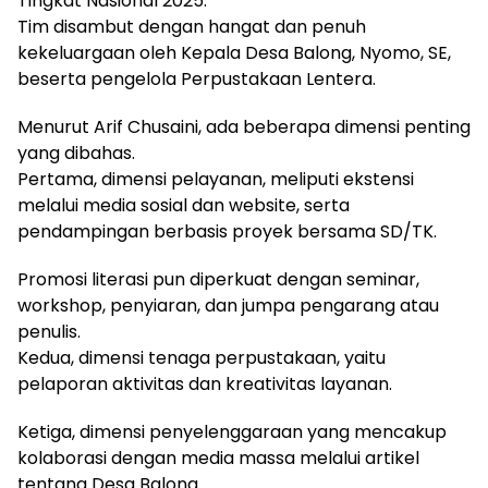
Tingkat Nasional 2025.
Tim disambut dengan hangat dan penuh
kekeluargaan oleh Kepala Desa Balong, Nyomo, SE,
beserta pengelola Perpustakaan Lentera.
Menurut Arif Chusaini, ada beberapa dimensi penting
yang dibahas.
Pertama, dimensi pelayanan, meliputi ekstensi
melalui media sosial dan website, serta
pendampingan berbasis proyek bersama SD/TK.
Promosi literasi pun diperkuat dengan seminar,
workshop, penyiaran, dan jumpa pengarang atau
penulis.
Kedua, dimensi tenaga perpustakaan, yaitu
pelaporan aktivitas dan kreativitas layanan.
Ketiga, dimensi penyelenggaraan yang mencakup
kolaborasi dengan media massa melalui artikel
tentang Desa Balong.