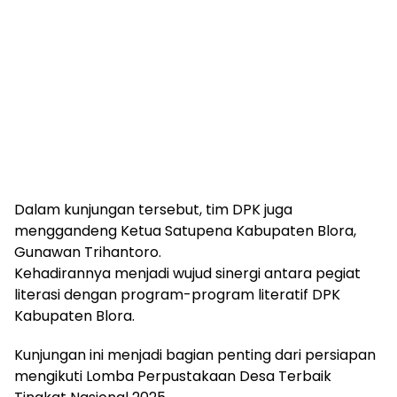
Dalam kunjungan tersebut, tim DPK juga
menggandeng Ketua Satupena Kabupaten Blora,
Gunawan Trihantoro.
Kehadirannya menjadi wujud sinergi antara pegiat
literasi dengan program-program literatif DPK
Kabupaten Blora.
Kunjungan ini menjadi bagian penting dari persiapan
mengikuti Lomba Perpustakaan Desa Terbaik