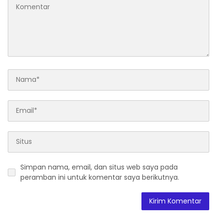
Simpan nama, email, dan situs web saya pada
peramban ini untuk komentar saya berikutnya.