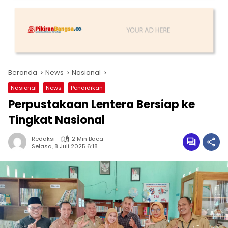
Beranda
News
Nasional
Nasional
News
Pendidikan
Perpustakaan Lentera Bersiap ke
Tingkat Nasional
Redaksi
2 Min Baca
Selasa, 8 Juli 2025 6:18