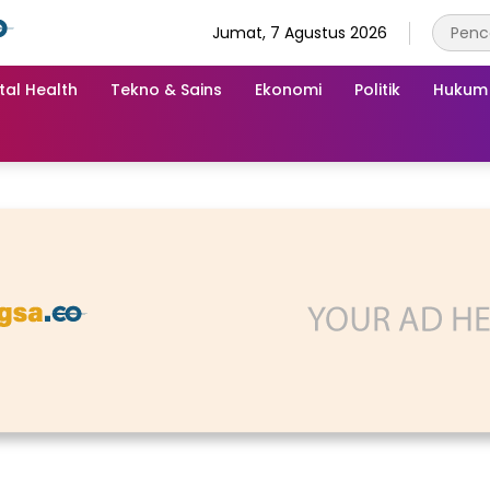
Jumat, 7 Agustus 2026
tal Health
Tekno & Sains
Ekonomi
Politik
Hukum