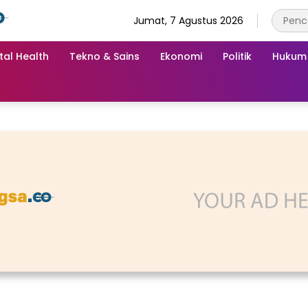
Jumat, 7 Agustus 2026
tal Health
Tekno & Sains
Ekonomi
Politik
Hukum