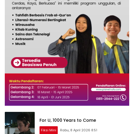
For U, 1000 Years to Come
Fiksi Mini
Rabu, 8 April 2026 8:51