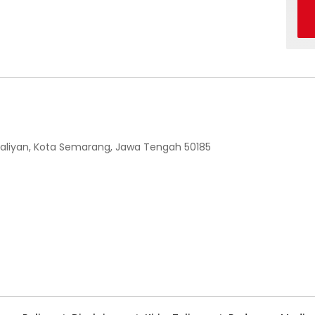
 Ngaliyan, Kota Semarang, Jawa Tengah 50185