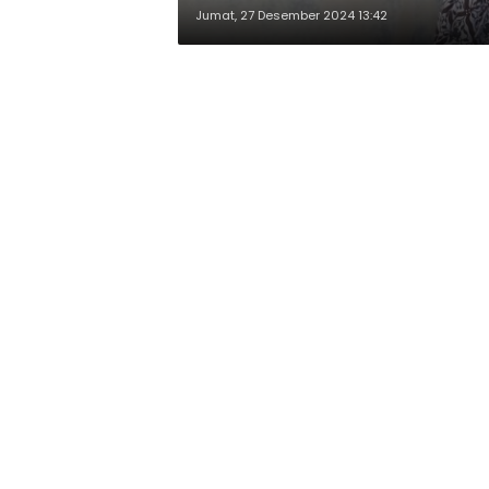
Jumat, 27 Desember 2024 13:42