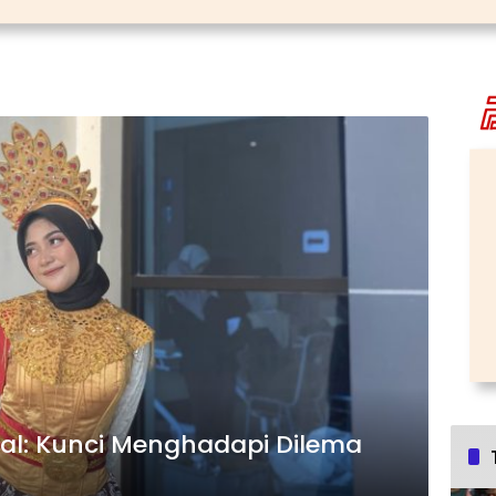
al: Kunci Menghadapi Dilema
a