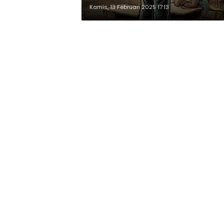
Kamis, 13 Februari 2025 17:13