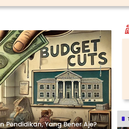
Pendidikan, Yang Bener Aje?