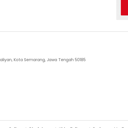
 Ngaliyan, Kota Semarang, Jawa Tengah 50185