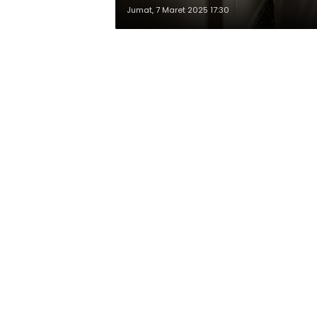
Jumat, 7 Maret 2025 17:30