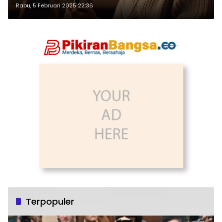
Rabu, 5 Februari 2025 22:36
Terpopuler