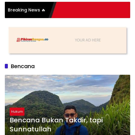
Breaking News 🔥
Bencana
Hukum
Bencana Bukan Takdir, tapi
Sunnatullah