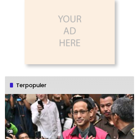
Terpopuler