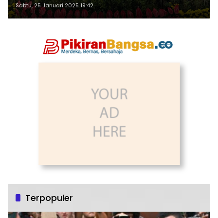
Sabtu, 25 Januari 2025 19:42
Terpopuler