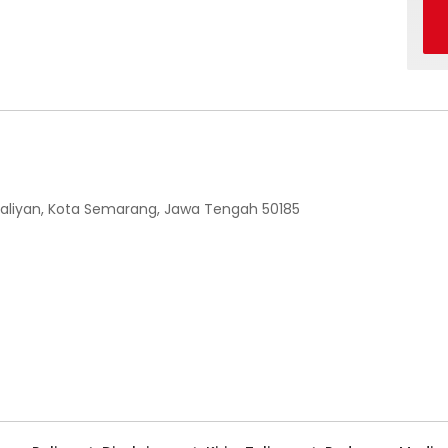
 Ngaliyan, Kota Semarang, Jawa Tengah 50185