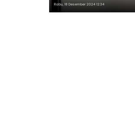
Rabu, 18 Desember 2024 12:34