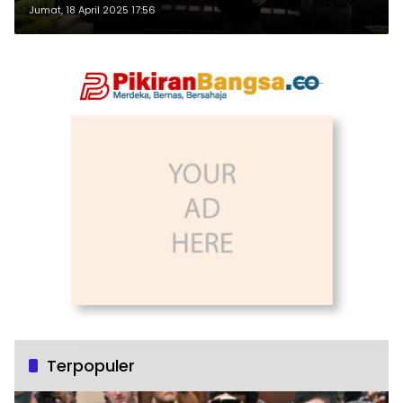
Jumat, 18 April 2025 17:56
Terpopuler