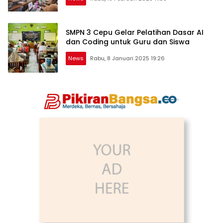
SMPN 3 Cepu Gelar Pelatihan Dasar AI
dan Coding untuk Guru dan Siswa
News
Rabu, 8 Januari 2025 19:26