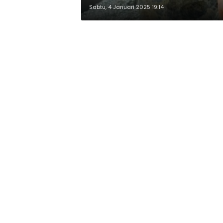
Sabtu, 4 Januari 2025 19:14