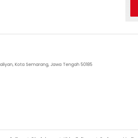
 Ngaliyan, Kota Semarang, Jawa Tengah 50185