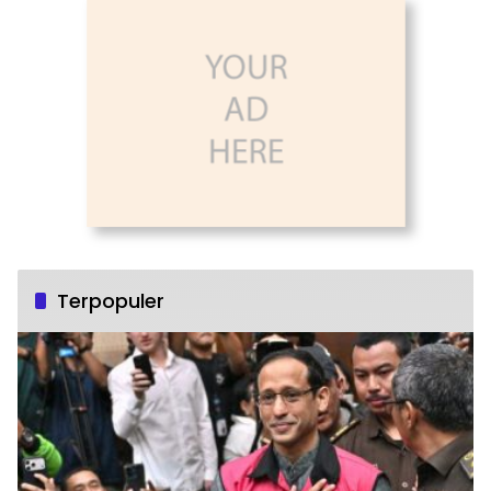
Terpopuler