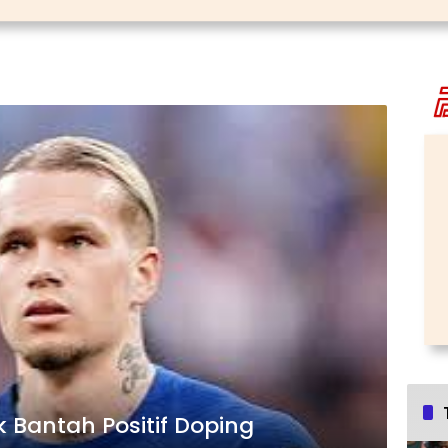
 Bantah Positif Doping