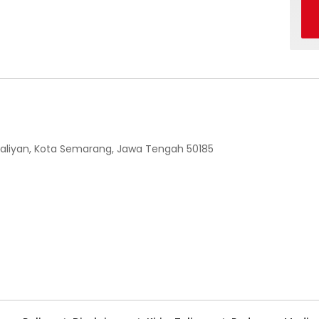
 Ngaliyan, Kota Semarang, Jawa Tengah 50185