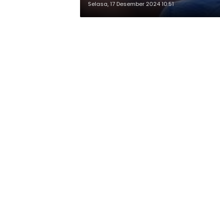
Selasa, 17 Desember 2024 10:51