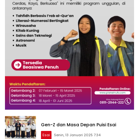
Gen-Z dan Masa Depan Puisi Esai
Esai
Senin, 13 Januari 2025 7:34