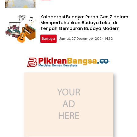
Kolaborasi Budaya: Peran Gen Z dalam
Mempertahankan Budaya Lokal di
Tengah Gempuran Budaya Modern
Budaya
Jumat, 27 Desember 2024 14:52