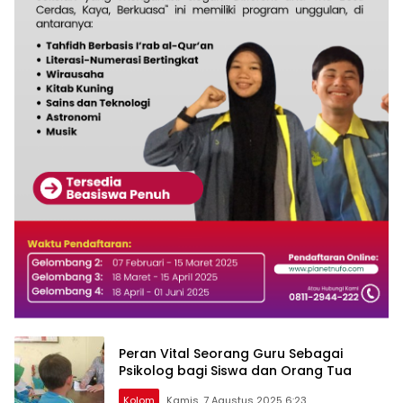
Peran Vital Seorang Guru Sebagai
Psikolog bagi Siswa dan Orang Tua
Kolom
Kamis, 7 Agustus 2025 6:23