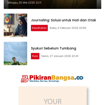
Minggu, 25 Mei 2025 22:11
Journaling: Solusi untuk Hati dan Otak
Kesehatan
Rabu, 5 Februari 2025 20:55
Syukuri Sebelum Tumbang
Puisi
Senin, 27 Januari 2025 20:41