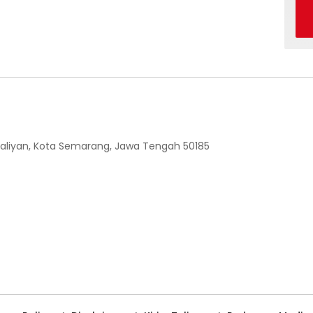
 Ngaliyan, Kota Semarang, Jawa Tengah 50185