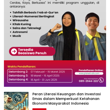
Peran Literasi Keuangan dan Investasi
Emas dalam Memperkuat Ketahanan
Ekonomi Masyarakat Indonesia