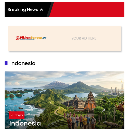
Breaking News 🔥
Indonesia
Budaya
Indonesia