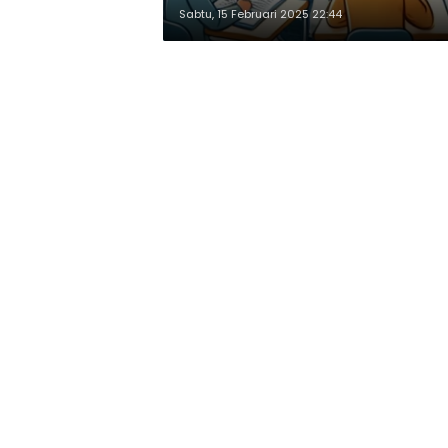
Sabtu, 15 Februari 2025 22:44