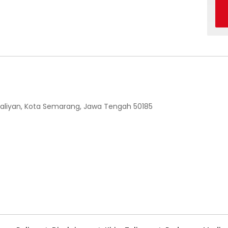
 Ngaliyan, Kota Semarang, Jawa Tengah 50185