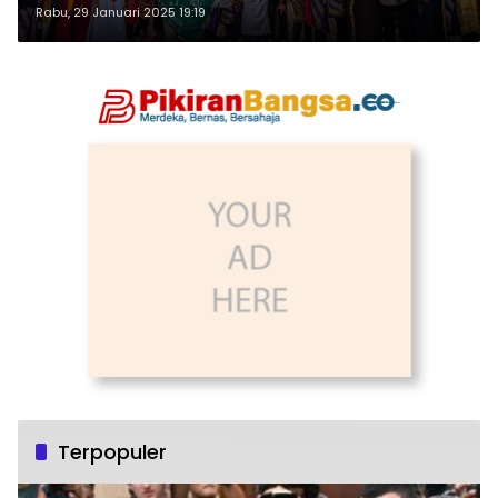
Rabu, 29 Januari 2025 19:19
Terpopuler