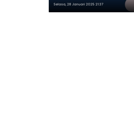
Selasa, 28 Januari 2025 21:37