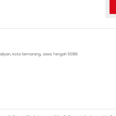
 Ngaliyan, Kota Semarang, Jawa Tengah 50185