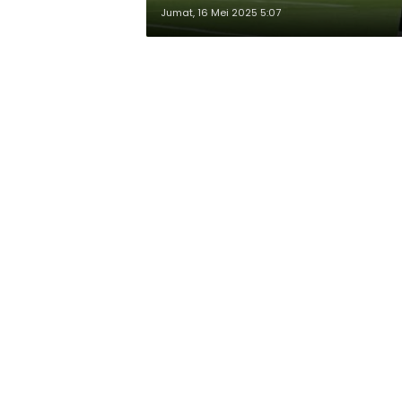
Jumat, 16 Mei 2025 5:07