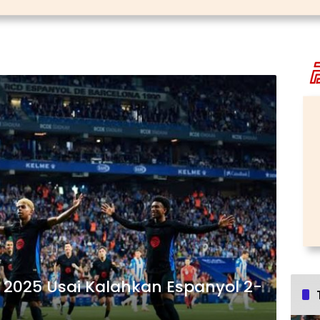
a 2025 Usai Kalahkan Espanyol 2-