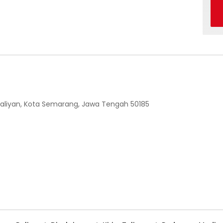
 Ngaliyan, Kota Semarang, Jawa Tengah 50185