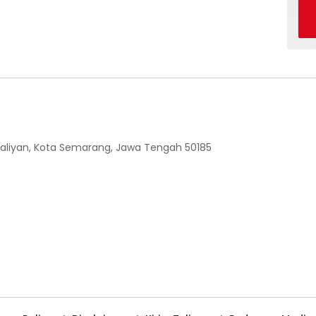
 Ngaliyan, Kota Semarang, Jawa Tengah 50185