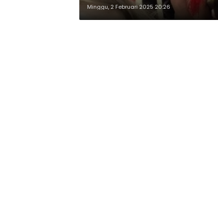
Minggu, 2 Februari 2025 20:26