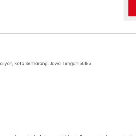
 Ngaliyan, Kota Semarang, Jawa Tengah 50185