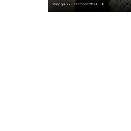
Minggu, 22 Desember 2024 19:01