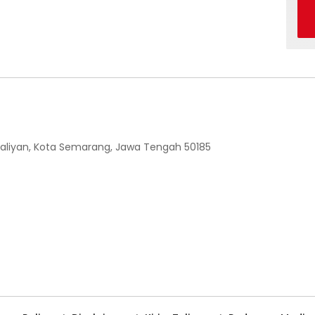
 Ngaliyan, Kota Semarang, Jawa Tengah 50185