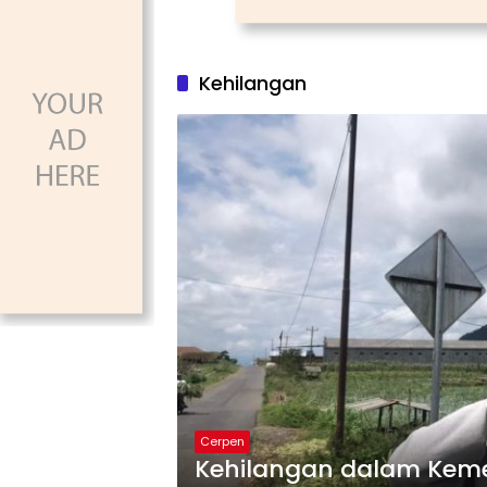
Kehilangan
Cerpen
Kehilangan dalam Ke