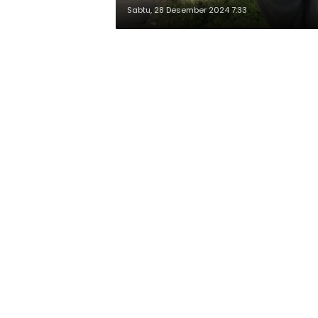
Sabtu, 28 Desember 2024 7:33