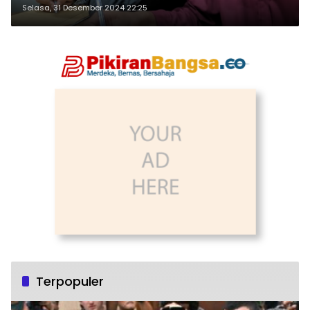
Selasa, 31 Desember 2024 22:25
Terpopuler