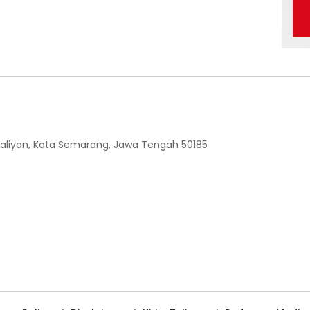
 Ngaliyan, Kota Semarang, Jawa Tengah 50185