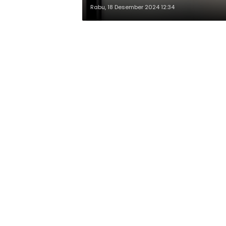
Rabu, 18 Desember 2024 12:34