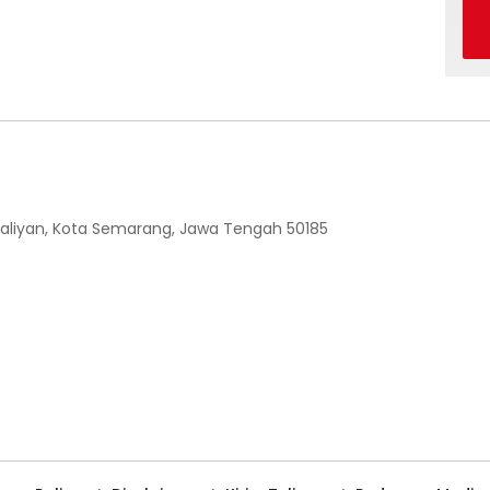
 Ngaliyan, Kota Semarang, Jawa Tengah 50185