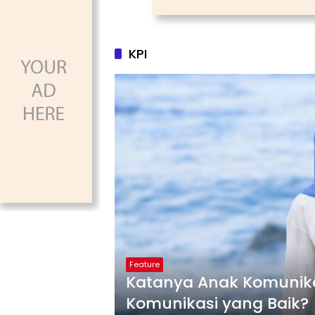
KPI
Feature
Katanya Anak Komunikas
Komunikasi yang Baik?