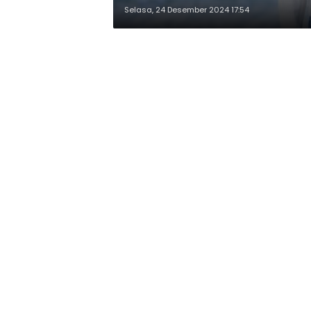
Selasa, 24 Desember 2024 17:54