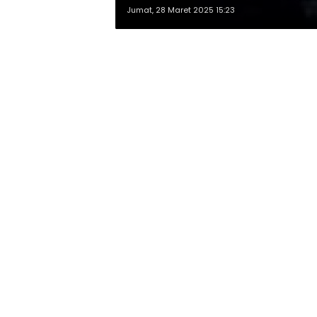
Jumat, 28 Maret 2025 15:23