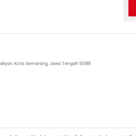
 Ngaliyan, Kota Semarang, Jawa Tengah 50185