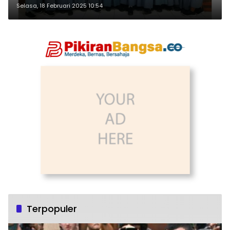
Selasa, 18 Februari 2025 10:54
Terpopuler