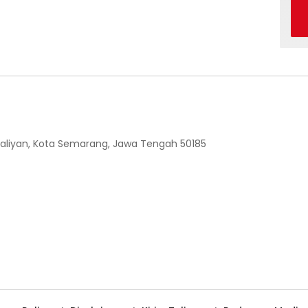
 Ngaliyan, Kota Semarang, Jawa Tengah 50185