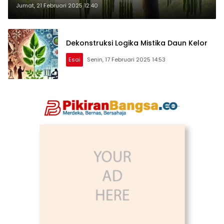
Jumat, 21 Februari 2025 12:40
Dekonstruksi Logika Mistika Daun Kelor
Esai
Senin, 17 Februari 2025 14:53