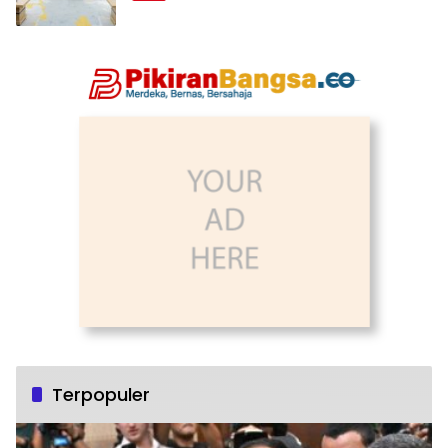
Terpopuler