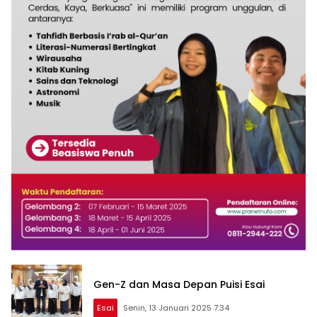
Gen-Z dan Masa Depan Puisi Esai
Esai
Senin, 13 Januari 2025 7:34