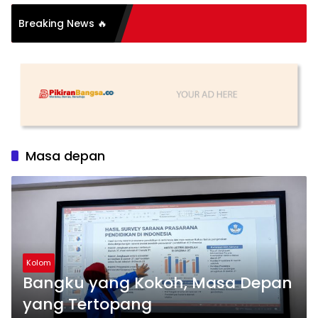
Breaking News 🔥
Masa depan
Kolom
Bangku yang Kokoh, Masa Depan
yang Tertopang