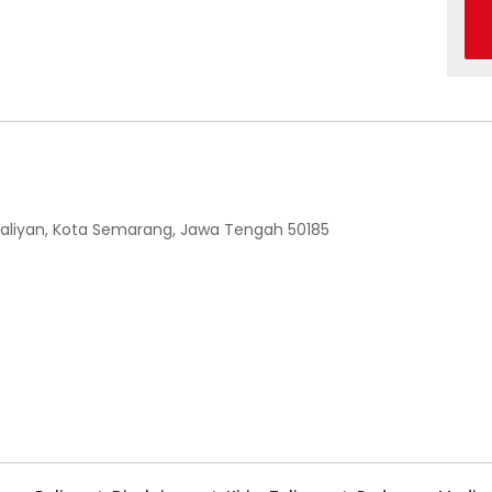
 Ngaliyan, Kota Semarang, Jawa Tengah 50185