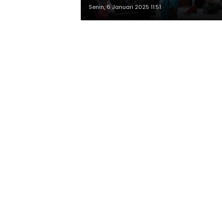
Senin, 6 Januari 2025 11:51