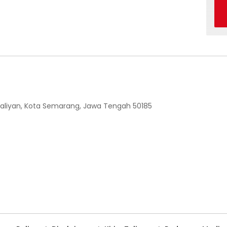
 Ngaliyan, Kota Semarang, Jawa Tengah 50185