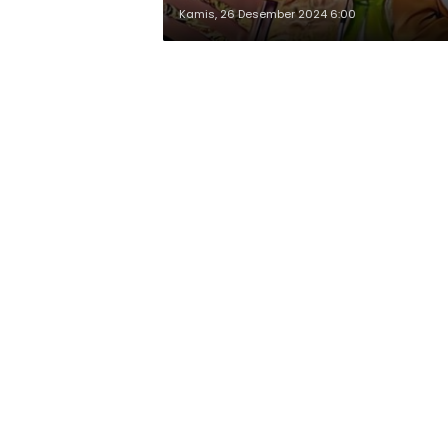
Kamis, 26 Desember 2024 6:00