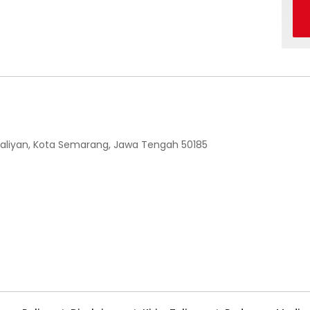
 Ngaliyan, Kota Semarang, Jawa Tengah 50185