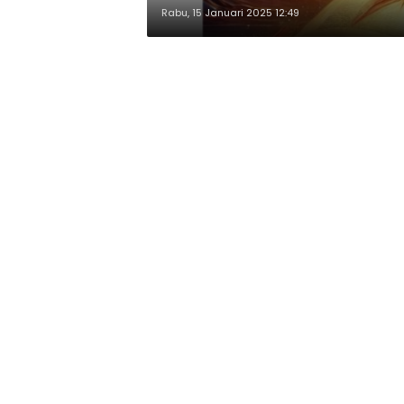
Rabu, 15 Januari 2025 12:49