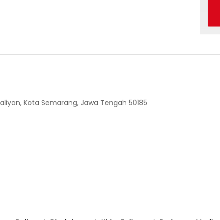
 Ngaliyan, Kota Semarang, Jawa Tengah 50185