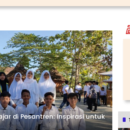
r di Pesantren: Inspirasi untuk