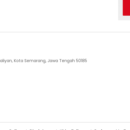
 Ngaliyan, Kota Semarang, Jawa Tengah 50185