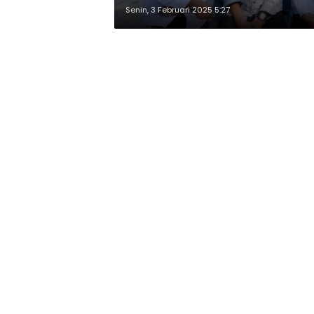
Senin, 3 Februari 2025 5:27