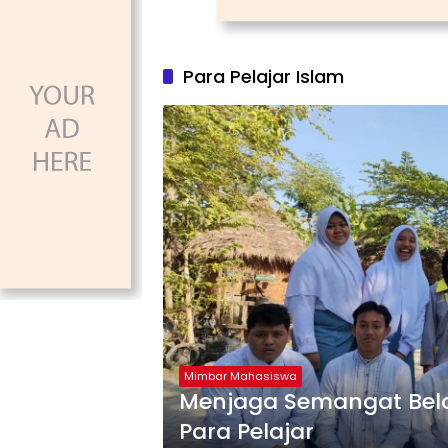
Para Pelajar Islam
Mimbar Mahasiswa
Menjaga Semangat Belaja
Para Pelajar