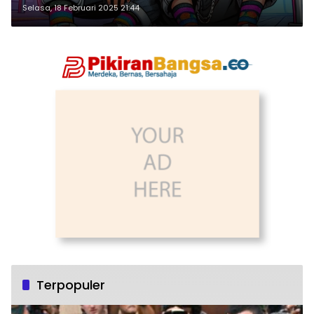
Selasa, 18 Februari 2025 21:44
Terpopuler