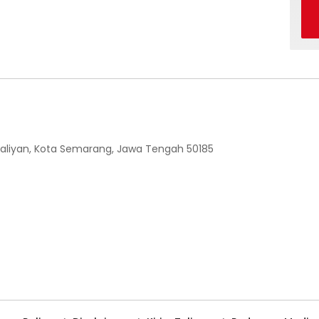
 Ngaliyan, Kota Semarang, Jawa Tengah 50185