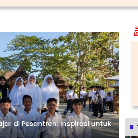
r di Pesantren: Inspirasi untuk