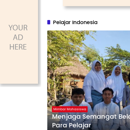
Pelajar Indonesia
Mimbar Mahasiswa
Menjaga Semangat Belaja
Para Pelajar