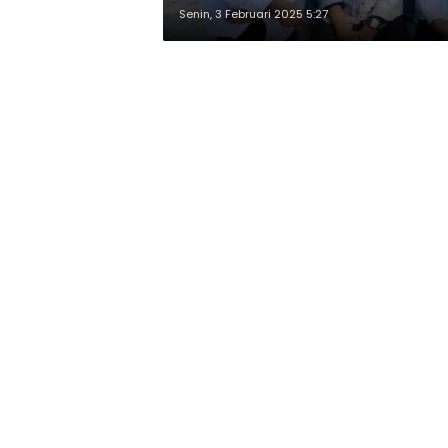
Senin, 3 Februari 2025 5:27