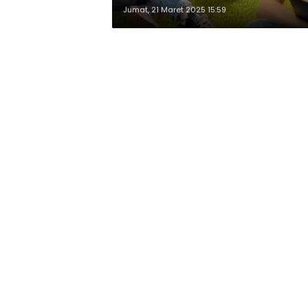
Jumat, 21 Maret 2025 15:59