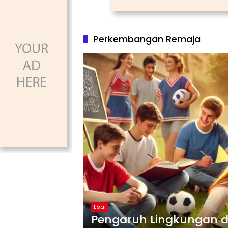
Perkembangan Remaja
Esai
Pengaruh Lingkungan 